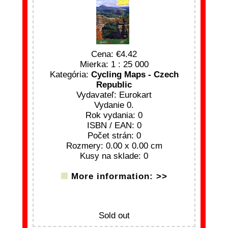
Cena:
4.42
Mierka: 1 : 25 000
Kategória:
Cycling Maps - Czech
Republic
Vydavateľ: Eurokart
Vydanie 0.
Rok vydania: 0
ISBN / EAN: 0
Počet strán: 0
Rozmery: 0.00 x 0.00 cm
Kusy na sklade: 0
More information: >>
Sold out