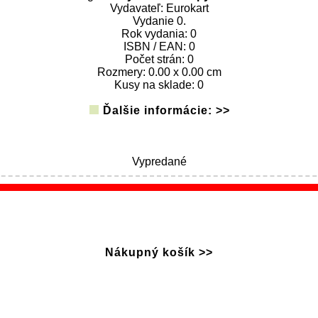
Vydavateľ: Eurokart
Vydanie 0.
Rok vydania: 0
ISBN / EAN: 0
Počet strán: 0
Rozmery: 0.00 x 0.00 cm
Kusy na sklade: 0
Ďalšie informácie: >>
Vypredané
Nákupný košík >>