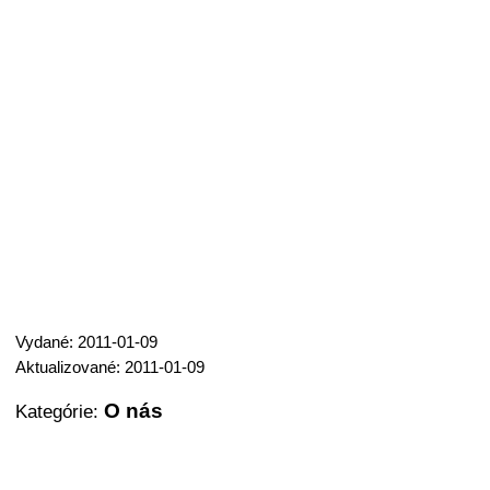
Vydané: 2011-01-09
Aktualizované: 2011-01-09
O nás
Kategórie: