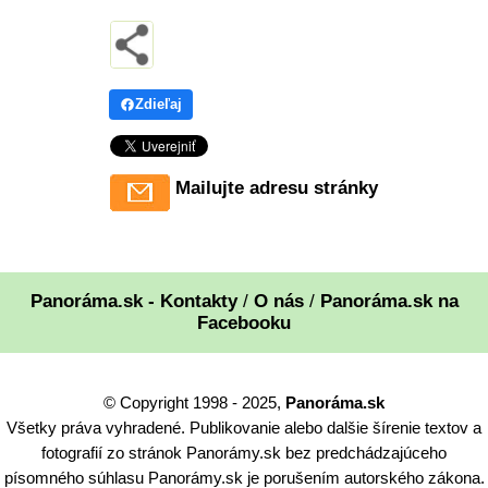
Zdieľaj
Mailujte adresu stránky
Panoráma.sk - Kontakty
/
O nás
/
Panoráma.sk na
Facebooku
© Copyright 1998 - 2025,
Panoráma.sk
Všetky práva vyhradené. Publikovanie alebo dalšie šírenie textov a
fotografií zo stránok Panorámy.sk bez predchádzajúceho
písomného súhlasu Panorámy.sk je porušením autorského zákona.