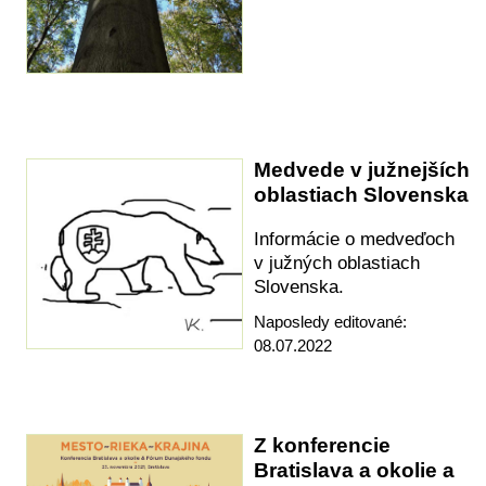
Medvede v južnejších
oblastiach Slovenska
Informácie o medveďoch
v južných oblastiach
Slovenska.
Naposledy editované:
08.07.2022
Z konferencie
Bratislava a okolie a