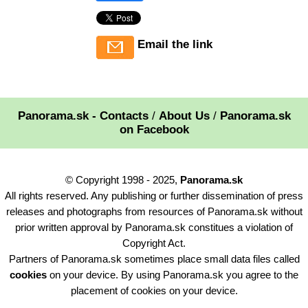
Email the link
Panorama.sk - Contacts
/
About Us
/
Panorama.sk
on Facebook
© Copyright 1998 - 2025,
Panorama.sk
All rights reserved. Any publishing or further dissemination of press
releases and photographs from resources of Panorama.sk without
prior written approval by Panorama.sk constitues a violation of
Copyright Act.
Partners of Panorama.sk sometimes place small data files called
cookies
on your device. By using Panorama.sk you agree to the
placement of cookies on your device.