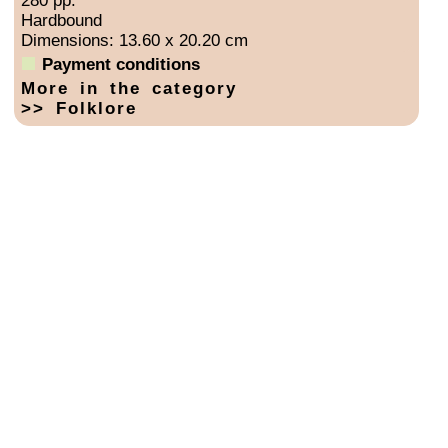
280 pp.
Hardbound
Dimensions: 13.60 x 20.20 cm
Payment conditions
More in the category
>> Folklore