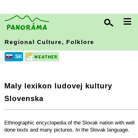
≡
Regional Culture, Folklore
SK
Maly lexikon ludovej kultury
Slovenska
+
−
⛶
Ethnographic encyclopedia of the Slovak nation with well
done texts and many pictures. In the Slovak language.