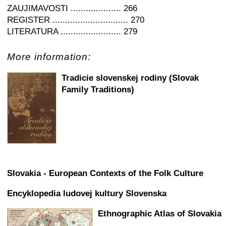
ZAUJIMAVOSTI .................... 266
REGISTER .............................. 270
LITERATURA ........................ 279
More information:
Tradicie slovenskej rodiny (Slovak
Family Traditions)
Slovakia - European Contexts of the Folk Culture
Encyklopedia ludovej kultury Slovenska
Ethnographic Atlas of Slovakia