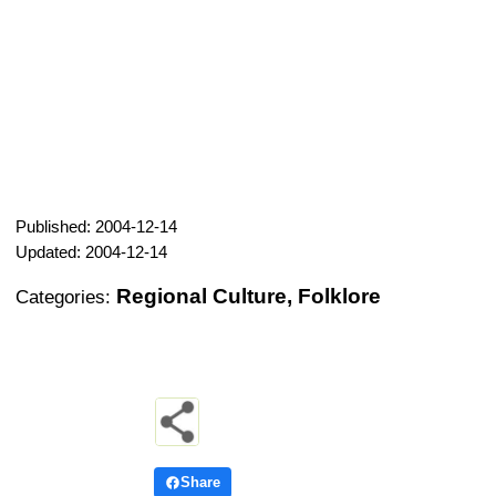
Published: 2004-12-14
Updated: 2004-12-14
Regional Culture, Folklore
Categories:
Share