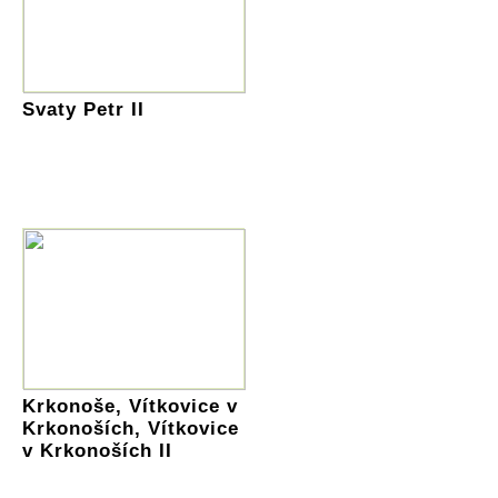
Svaty Petr II
Krkonoše, Vítkovice v
Krkonoších, Vítkovice
v Krkonoších II