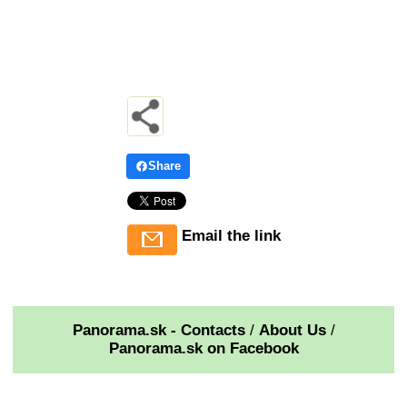
Share
Email the link
Panorama.sk - Contacts
/
About Us
/
Panorama.sk on Facebook