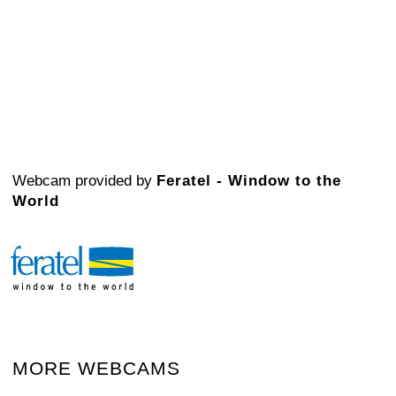
Webcam provided by
Feratel - Window to the
World
MORE WEBCAMS