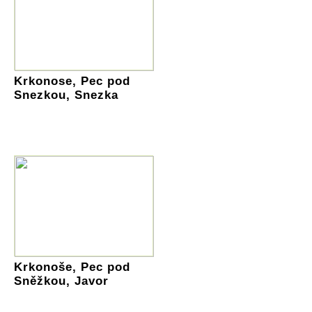
Krkonose, Pec pod
Snezkou, Snezka
Krkonoše, Pec pod
Sněžkou, Javor