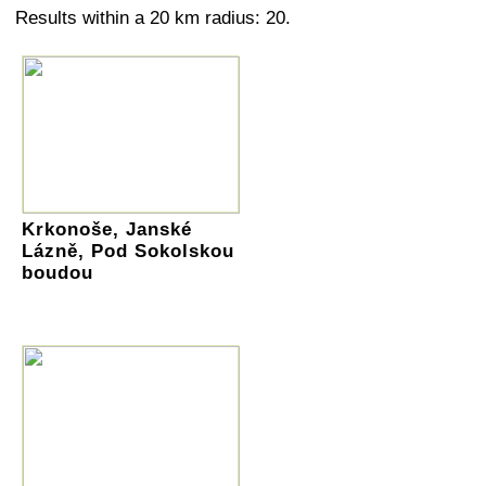
Results within a 20 km radius: 20.
Krkonoše, Janské
Lázně, Pod Sokolskou
boudou