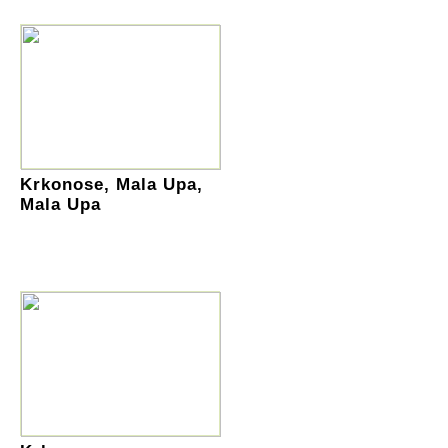
Krkonose, Mala Upa,
Mala Upa