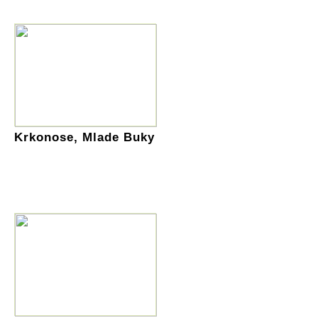
Krkonose, Mlade Buky