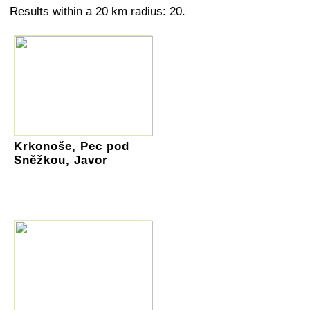
Results within a 20 km radius: 20.
Krkonoše, Pec pod
Sněžkou, Javor