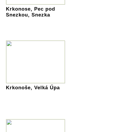
Krkonose, Pec pod
Snezkou, Snezka
Krkonoše, Velká Úpa