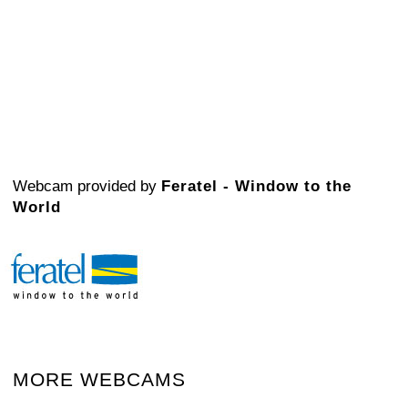
Webcam provided by
Feratel - Window to the
World
MORE WEBCAMS