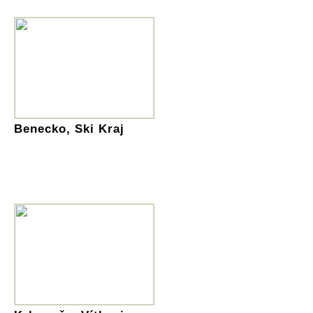
Benecko, Ski Kraj