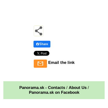
Share
Email the link
Panorama.sk - Contacts
/
About Us
/
Panorama.sk on Facebook