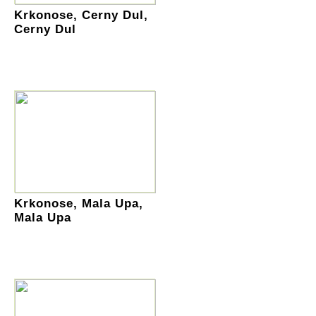
Krkonose, Cerny Dul,
Cerny Dul
Krkonose, Mala Upa,
Mala Upa