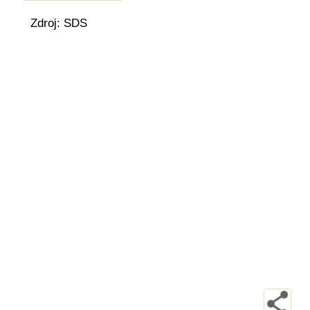
Zdroj: SDS