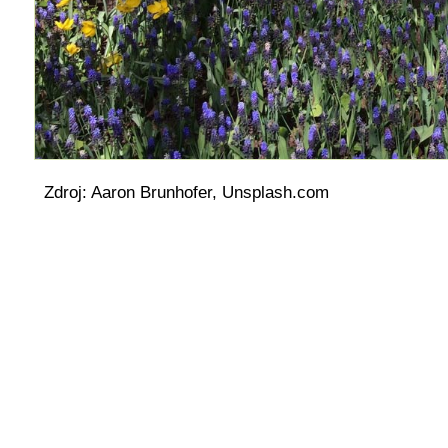
Zdroj: Aaron Brunhofer, Unsplash.com