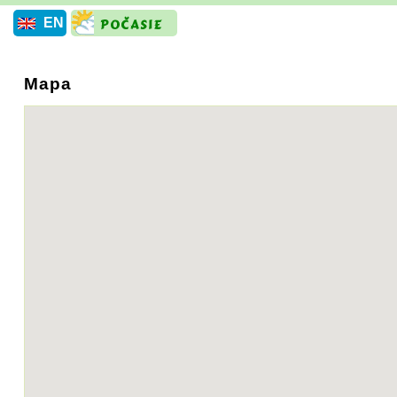
EN
Mapa