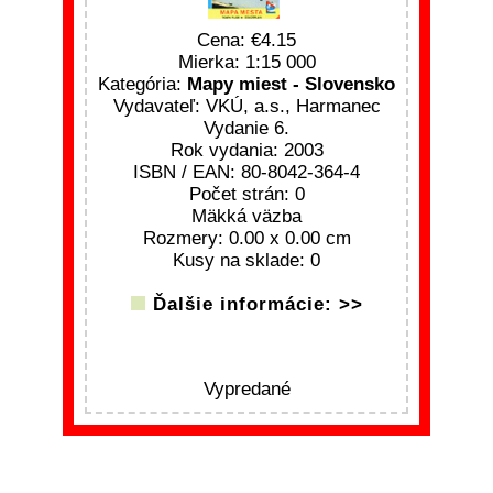
Cena:
4.15
Mierka: 1:15 000
Kategória:
Mapy miest - Slovensko
Vydavateľ: VKÚ, a.s., Harmanec
Vydanie 6.
Rok vydania: 2003
ISBN / EAN: 80-8042-364-4
Počet strán: 0
Mäkká väzba
Rozmery: 0.00 x 0.00 cm
Kusy na sklade: 0
Ďalšie informácie: >>
Vypredané