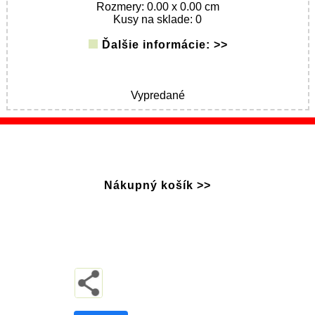
Rozmery: 0.00 x 0.00 cm
Kusy na sklade: 0
Ďalšie informácie: >>
Vypredané
Nákupný košík >>