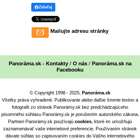
Zdieľaj
Mailujte adresu stránky
Panoráma.sk - Kontakty
/
O nás
/
Panoráma.sk na
Facebooku
© Copyright 1998 - 2025,
Panoráma.sk
Všetky práva vyhradené. Publikovanie alebo dalšie šírenie textov a
fotografií zo stránok Panorámy.sk bez predchádzajúceho
písomného súhlasu Panorámy.sk je porušením autorského zákona.
Partneri Panorámy.sk používajú
cookies
, ktoré im umožňujú
zaznamenávať vaše internetové preferencie. Používaním stránok
dávate súhlas so zapisovaním cookies do Vášho internetového