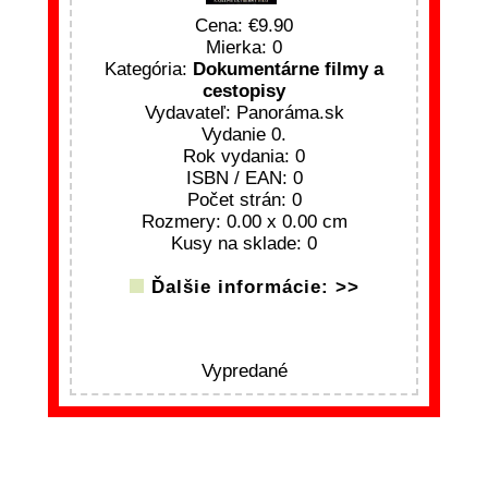
Cena:
9.90
Mierka: 0
Kategória:
Dokumentárne filmy a
cestopisy
Vydavateľ: Panoráma.sk
Vydanie 0.
Rok vydania: 0
ISBN / EAN: 0
Počet strán: 0
Rozmery: 0.00 x 0.00 cm
Kusy na sklade: 0
Ďalšie informácie: >>
Vypredané