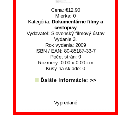
Cena:
12.90
Mierka: 0
Kategória:
Dokumentárne filmy a
cestopisy
Vydavateľ: Slovenský filmový ústav
Vydanie 3.
Rok vydania: 2009
ISBN / EAN: 80-85187-33-7
Počet strán: 0
Rozmery: 0.00 x 0.00 cm
Kusy na sklade: 0
Ďalšie informácie: >>
Vypredané