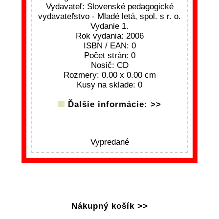
Vydavateľ: Slovenské pedagogické
vydavateľstvo - Mladé letá, spol. s r. o.
Vydanie 1.
Rok vydania: 2006
ISBN / EAN: 0
Počet strán: 0
Nosič: CD
Rozmery: 0.00 x 0.00 cm
Kusy na sklade: 0
Ďalšie informácie: >>
Vypredané
Nákupný košík >>