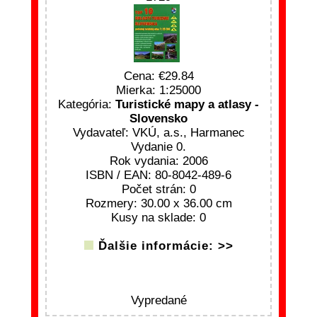
Cena:
29.84
Mierka: 1:25000
Kategória:
Turistické mapy a atlasy -
Slovensko
Vydavateľ: VKÚ, a.s., Harmanec
Vydanie 0.
Rok vydania: 2006
ISBN / EAN: 80-8042-489-6
Počet strán: 0
Rozmery: 30.00 x 36.00 cm
Kusy na sklade: 0
Ďalšie informácie: >>
Vypredané