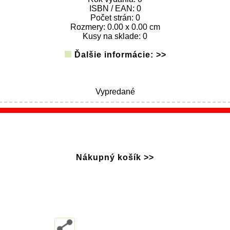
ISBN / EAN: 0
Počet strán: 0
Rozmery: 0.00 x 0.00 cm
Kusy na sklade: 0
Ďalšie informácie: >>
Vypredané
Nákupný košík >>