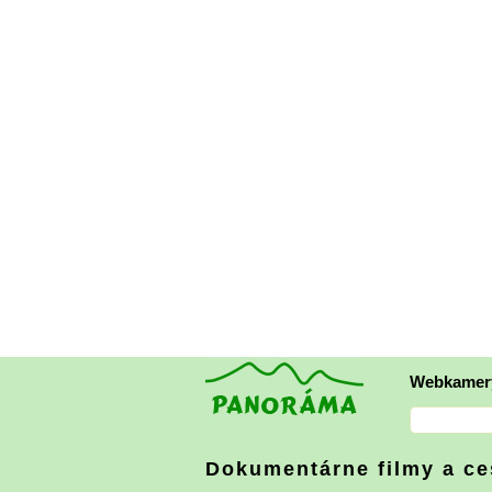
Webkamer
Dokumentárne filmy a ce