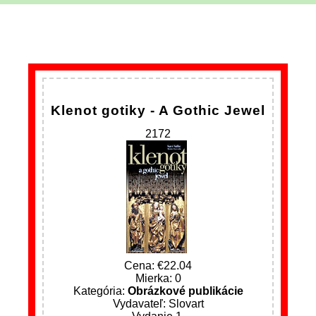
Klenot gotiky - A Gothic Jewel
2172
Cena:
22.04
Mierka: 0
Kategória:
Obrázkové publikácie
Vydavateľ: Slovart