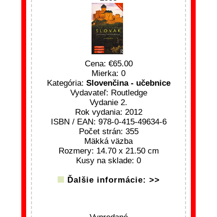
Cena:
65.00
Mierka: 0
Kategória:
Slovenčina - učebnice
Vydavateľ: Routledge
Vydanie 2.
Rok vydania: 2012
ISBN / EAN: 978-0-415-49634-6
Počet strán: 355
Mäkká väzba
Rozmery: 14.70 x 21.50 cm
Kusy na sklade: 0
Ďalšie informácie: >>