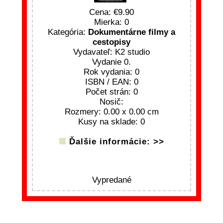
Cena:
9.90
Mierka: 0
Kategória:
Dokumentárne filmy a
cestopisy
Vydavateľ: K2 studio
Vydanie 0.
Rok vydania: 0
ISBN / EAN: 0
Počet strán: 0
Nosič:
Rozmery: 0.00 x 0.00 cm
Kusy na sklade: 0
Ďalšie informácie: >>
Vypredané