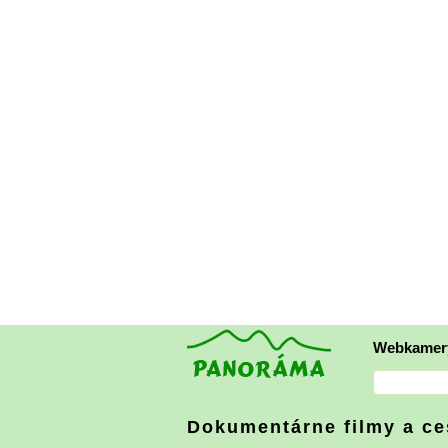
Webkamer
Dokumentárne filmy a ce