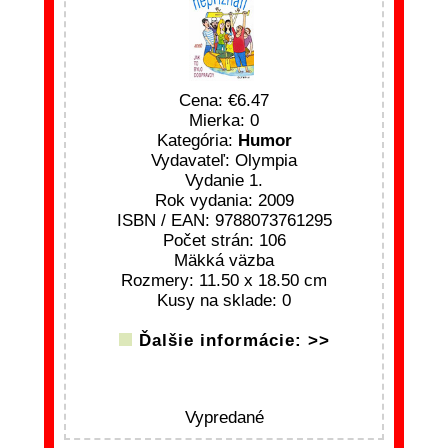
Cena:
6.47
Mierka: 0
Kategória:
Humor
Vydavateľ: Olympia
Vydanie 1.
Rok vydania: 2009
ISBN / EAN: 9788073761295
Počet strán: 106
Mäkká väzba
Rozmery: 11.50 x 18.50 cm
Kusy na sklade: 0
Ďalšie informácie: >>
Vypredané