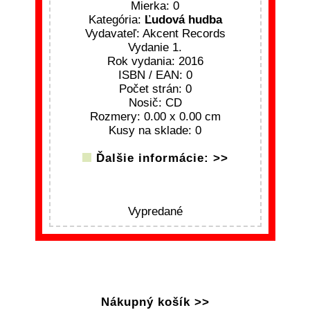
Mierka: 0
Kategória:
Ľudová hudba
Vydavateľ: Akcent Records
Vydanie 1.
Rok vydania: 2016
ISBN / EAN: 0
Počet strán: 0
Nosič: CD
Rozmery: 0.00 x 0.00 cm
Kusy na sklade: 0
Ďalšie informácie: >>
Vypredané
Nákupný košík >>