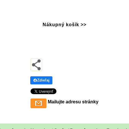
Nákupný košík >>
Zdieľaj
Mailujte adresu stránky