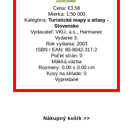
Cena:
3.58
Mierka: 1:50 000
Kategória:
Turistické mapy a atlasy -
Slovensko
Vydavateľ: VKÚ, a.s., Harmanec
Vydanie 3.
Rok vydania: 2003
ISBN / EAN: 80-8042-317-2
Počet strán: 0
Mäkká väzba
Rozmery: 0.00 x 0.00 cm
Kusy na sklade: 0
Vypredané
Nákupný košík >>