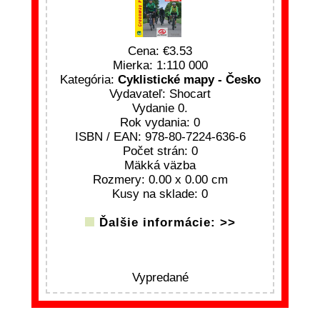
Cena:
3.53
Mierka: 1:110 000
Kategória:
Cyklistické mapy - Česko
Vydavateľ: Shocart
Vydanie 0.
Rok vydania: 0
ISBN / EAN: 978-80-7224-636-6
Počet strán: 0
Mäkká väzba
Rozmery: 0.00 x 0.00 cm
Kusy na sklade: 0
Ďalšie informácie: >>
Vypredané