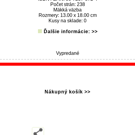
Počet strán: 238
Mäkká väzba
Rozmery: 13.00 x 18.00 cm
Kusy na sklade: 0
Ďalšie informácie: >>
Vypredané
Nákupný košík >>