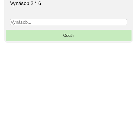
Vynásob 2 * 6