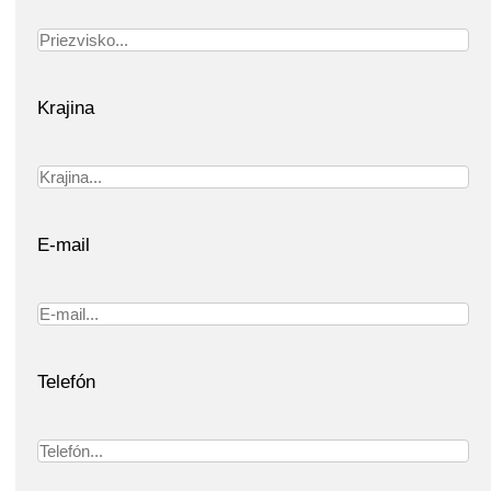
Krajina
E-mail
Telefón