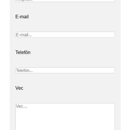
E-mail
Telefón
Vec