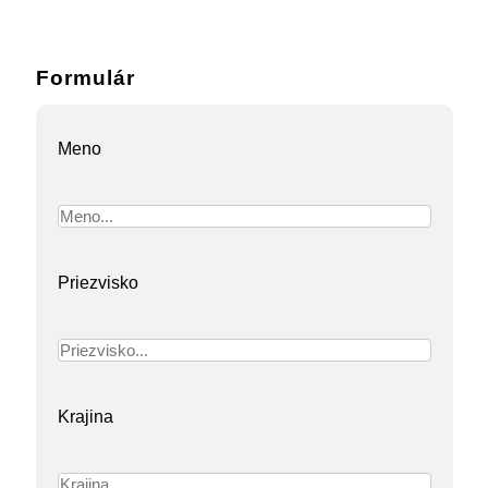
Formulár
Meno
Priezvisko
Krajina