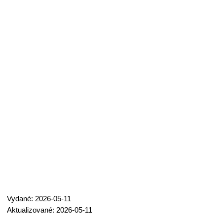
Vydané: 2026-05-11
Aktualizované: 2026-05-11