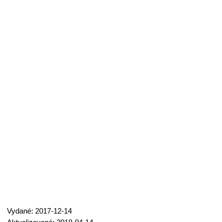
Vydané: 2017-12-14