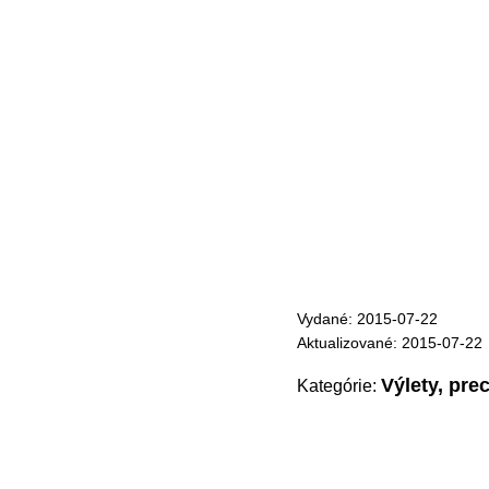
Vydané: 2015-07-22
Aktualizované: 2015-07-22
Výlety, pre
Kategórie: