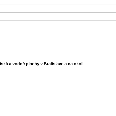
iská a vodné plochy v Bratislave a na okolí