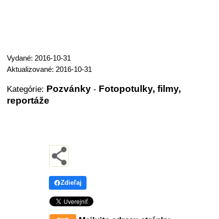
Vydané: 2016-10-31
Aktualizované: 2016-10-31
Pozvánky
Fotopotulky, filmy,
Kategórie:
-
reportáže
Zdieľaj