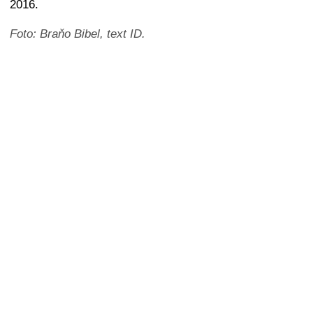
2016.
Foto: Braňo Bibel, text ID.