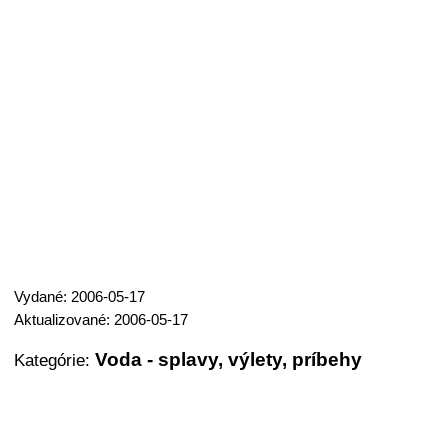
Vydané: 2006-05-17
Aktualizované: 2006-05-17
Voda - splavy, výlety, príbehy
Kategórie: