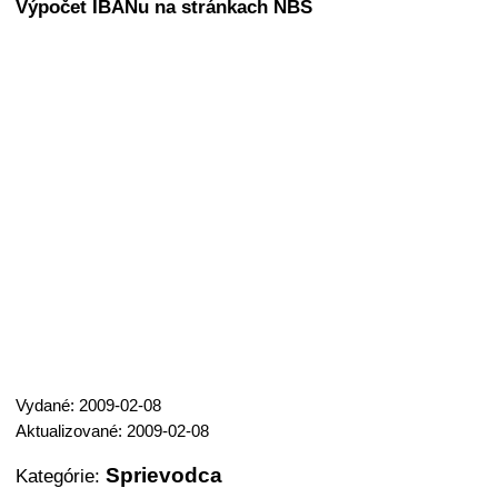
Výpočet IBANu na stránkach NBS
Vydané: 2009-02-08
Aktualizované: 2009-02-08
Sprievodca
Kategórie: