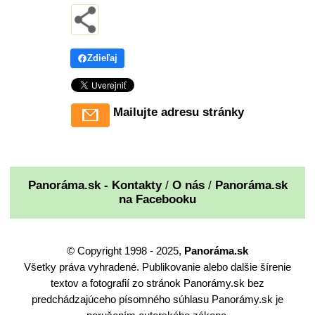
Zdieľaj
Mailujte adresu stránky
Panoráma.sk - Kontakty
/
O nás
/
Panoráma.sk
na Facebooku
© Copyright 1998 - 2025,
Panoráma.sk
Všetky práva vyhradené. Publikovanie alebo dalšie šírenie
textov a fotografií zo stránok Panorámy.sk bez
predchádzajúceho písomného súhlasu Panorámy.sk je