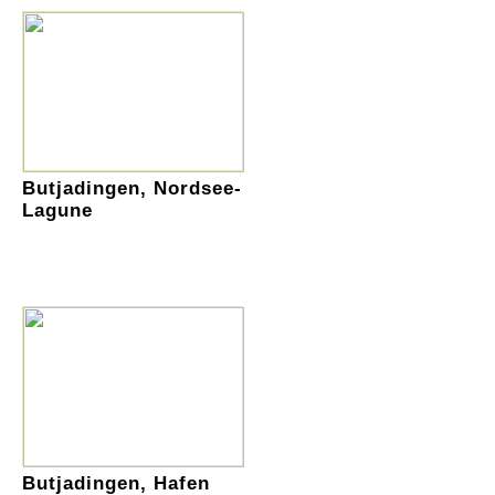
Butjadingen, Nordsee-
Lagune
Butjadingen, Hafen