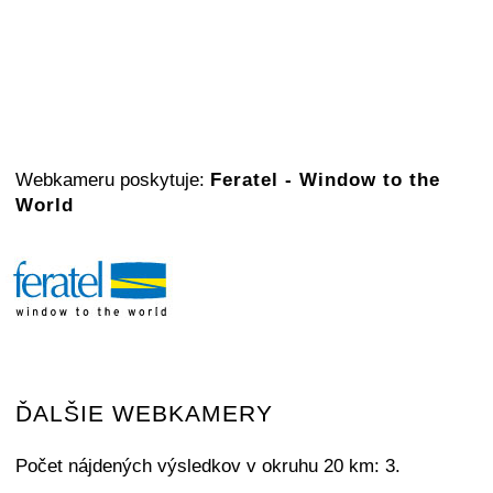
Webkameru poskytuje:
Feratel - Window to the
World
ĎALŠIE WEBKAMERY
Počet nájdených výsledkov v okruhu 20 km: 3.