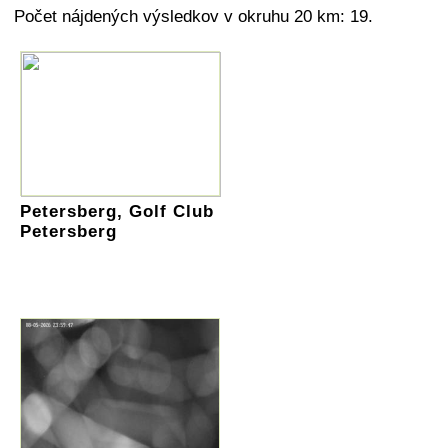
Počet nájdených výsledkov v okruhu 20 km: 19.
Petersberg, Golf Club
Petersberg