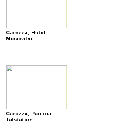
Carezza, Hotel
Moseralm
Carezza, Paolina
Talstation