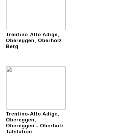
Trentino-Alto Adige,
Obereggen, Oberholz
Berg
Trentino-Alto Adige,
Obereggen,
Obereggen - Oberholz
Talstation