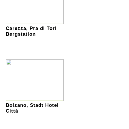
Carezza, Pra di Tori
Bergstation
Bolzano, Stadt Hotel
Città