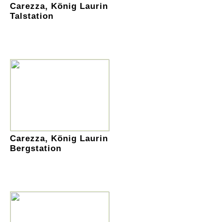
Carezza, König Laurin
Talstation
Carezza, König Laurin
Bergstation