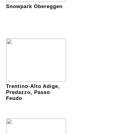
Snowpark Obereggen
Trentino-Alto Adige,
Predazzo, Passo
Feudo