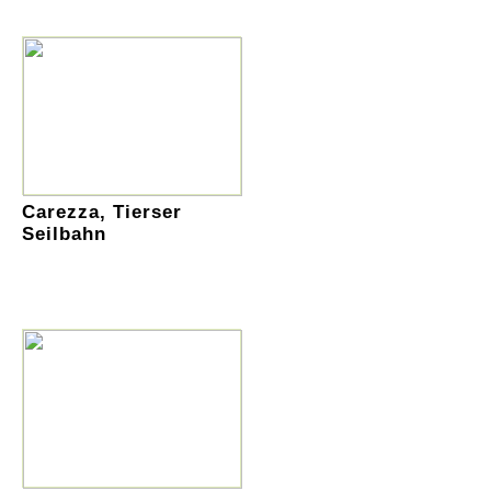
Carezza, Tierser
Seilbahn