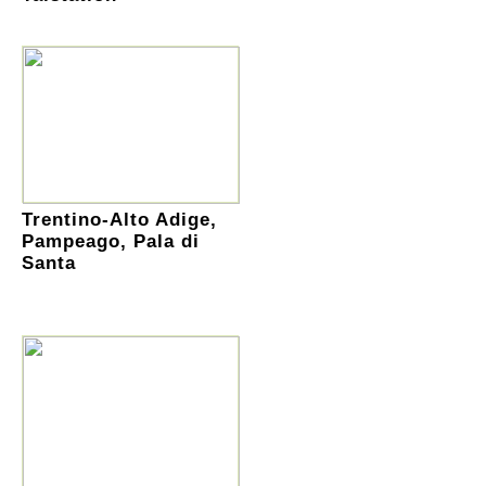
Trentino-Alto Adige,
Pampeago, Pala di
Santa