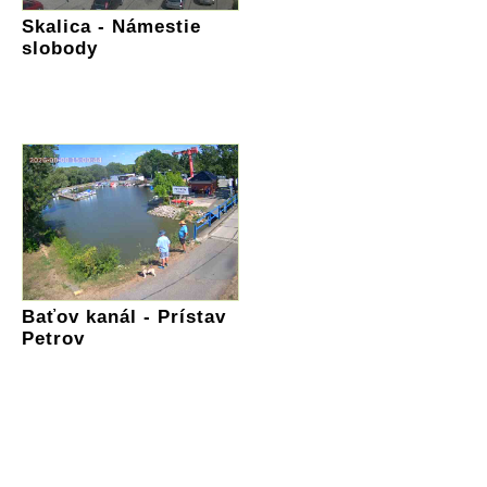
Skalica - Námestie
slobody
Baťov kanál - Prístav
Petrov