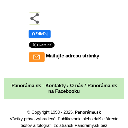
Zdieľaj
Mailujte adresu stránky
Panoráma.sk - Kontakty
/
O nás
/
Panoráma.sk
na Facebooku
© Copyright 1998 - 2025,
Panoráma.sk
Všetky práva vyhradené. Publikovanie alebo dalšie šírenie
textov a fotografií zo stránok Panorámy.sk bez