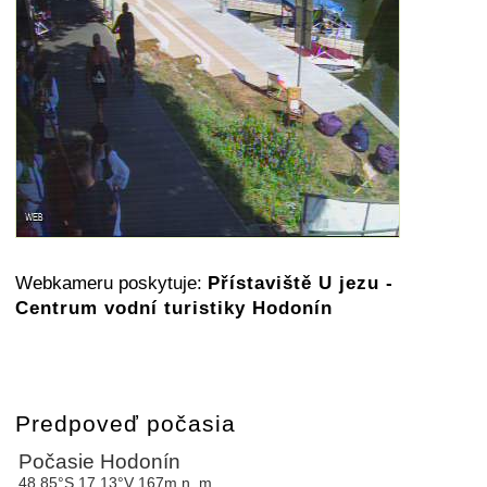
Webkameru poskytuje:
Přístaviště U jezu -
Centrum vodní turistiky Hodonín
Predpoveď počasia