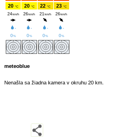
meteoblue
Nenašla sa žiadna kamera v okruhu 20 km.