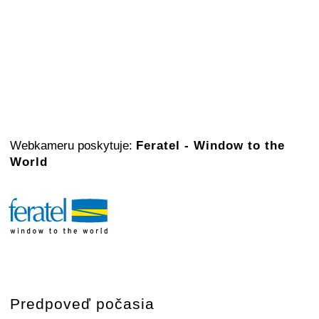
Webkameru poskytuje:
Feratel - Window to the
World
Predpoveď počasia