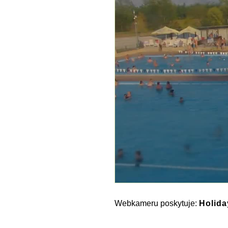
Webkameru poskytuje:
Holida