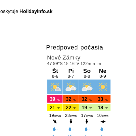
oskytuje
Holidayinfo.sk
Predpoveď počasia