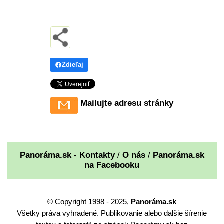
Zdieľaj
Mailujte adresu stránky
Panoráma.sk - Kontakty
/
O nás
/
Panoráma.sk
na Facebooku
© Copyright 1998 - 2025,
Panoráma.sk
Všetky práva vyhradené. Publikovanie alebo dalšie šírenie