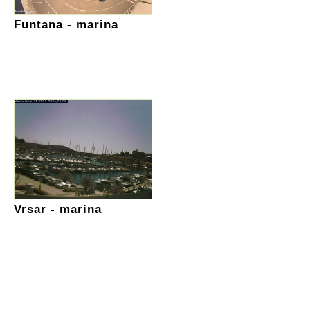
Funtana - marina
Vrsar - marina