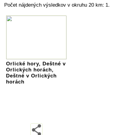
Počet nájdených výsledkov v okruhu 20 km: 1.
Orlické hory, Deštné v
Orlických horách,
Deštné v Orlických
horách