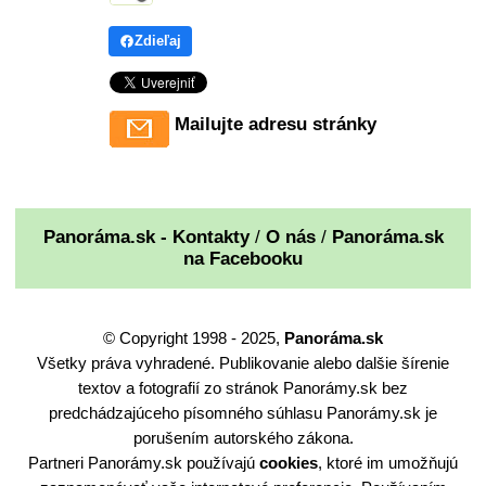
Zdieľaj
Mailujte adresu stránky
Panoráma.sk - Kontakty
/
O nás
/
Panoráma.sk
na Facebooku
© Copyright 1998 - 2025,
Panoráma.sk
Všetky práva vyhradené. Publikovanie alebo dalšie šírenie
textov a fotografií zo stránok Panorámy.sk bez
predchádzajúceho písomného súhlasu Panorámy.sk je
porušením autorského zákona.
Partneri Panorámy.sk používajú
cookies
, ktoré im umožňujú