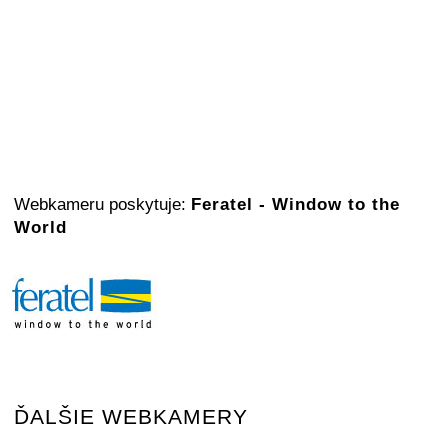
Webkameru poskytuje:
Feratel - Window to the
World
ĎALŠIE WEBKAMERY