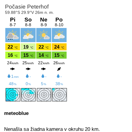
meteoblue
Nenašla sa žiadna kamera v okruhu 20 km.