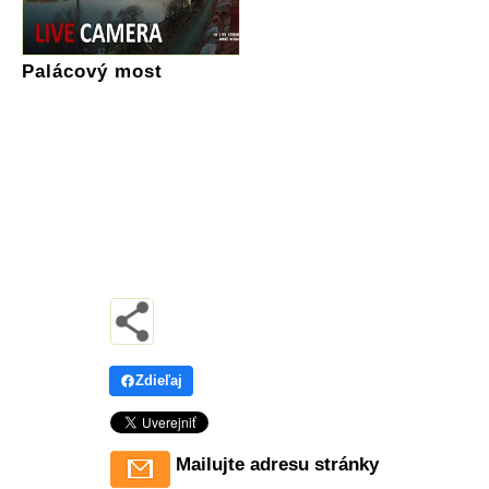
Palácový most
Zdieľaj
Mailujte adresu stránky