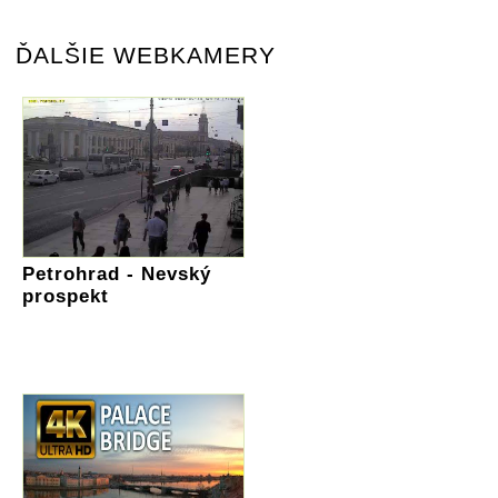
ĎALŠIE WEBKAMERY
Petrohrad - Nevský
prospekt