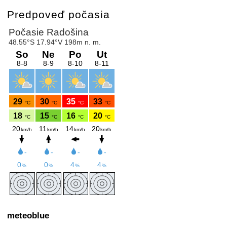
Predpoveď počasia
meteoblue