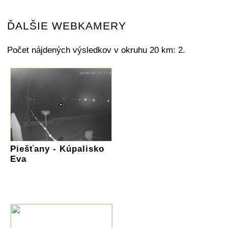
ĎALŠIE WEBKAMERY
Počet nájdených výsledkov v okruhu 20 km: 2.
Piešťany - Kúpalisko
Eva