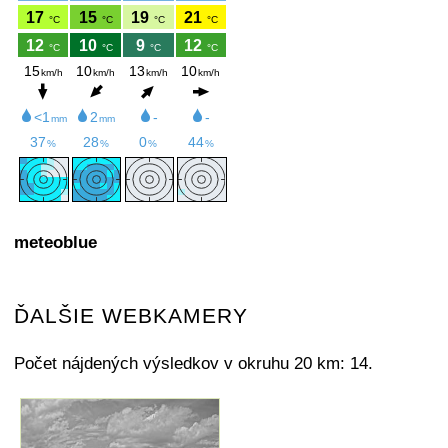
meteoblue
ĎALŠIE WEBKAMERY
Počet nájdených výsledkov v okruhu 20 km: 14.