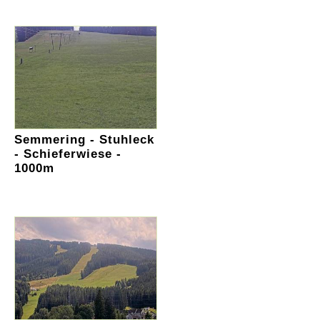
Semmering - Stuhleck
- Schieferwiese -
1000m