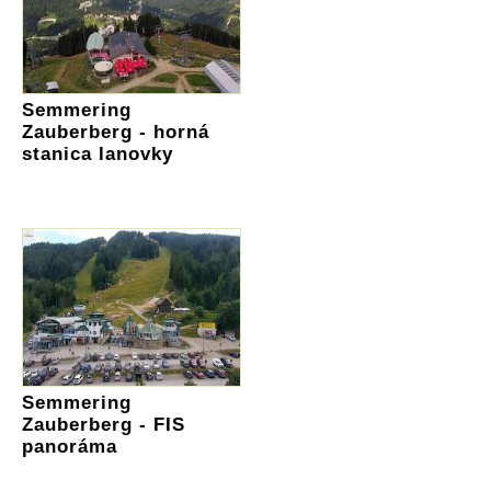
Semmering
Zauberberg - horná
stanica lanovky
Semmering
Zauberberg - FIS
panoráma