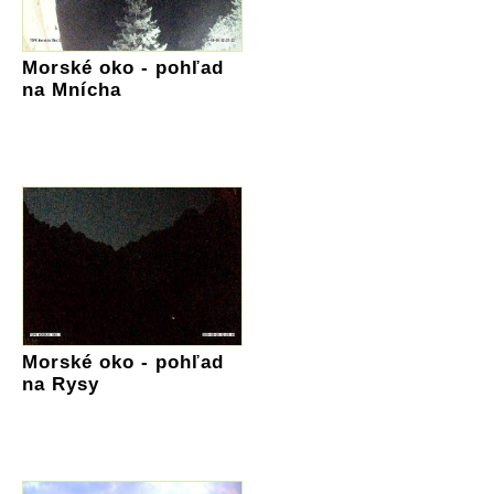
Morské oko - pohľad
na Mnícha
Morské oko - pohľad
na Rysy