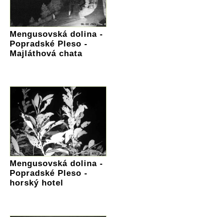
Mengusovská dolina -
Popradské Pleso -
Majláthová chata
Mengusovská dolina -
Popradské Pleso -
horský hotel