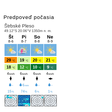
Predpoveď počasia