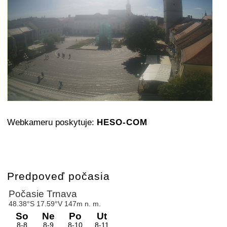
Webkameru poskytuje:
HESO-COM
Predpoveď počasia