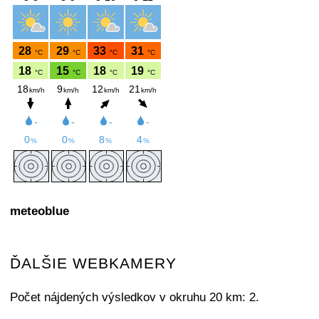
meteoblue
ĎALŠIE WEBKAMERY
Počet nájdených výsledkov v okruhu 20 km: 2.